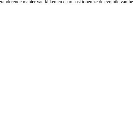
veranderende manier van kijken en daarnaast tonen ze de evolutie van h