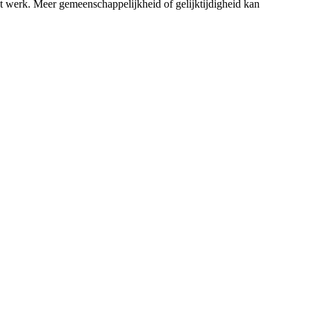
et werk. Meer gemeenschappelijkheid of gelijktijdigheid kan